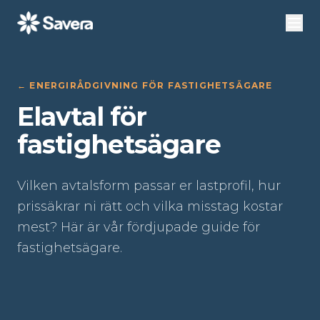
←
ENERGIRÅDGIVNING FÖR FASTIGHETSÄGARE
Elavtal för
fastighetsägare
Vilken avtalsform passar er lastprofil, hur
prissäkrar ni rätt och vilka misstag kostar
mest? Här är vår fördjupade guide för
fastighetsägare.