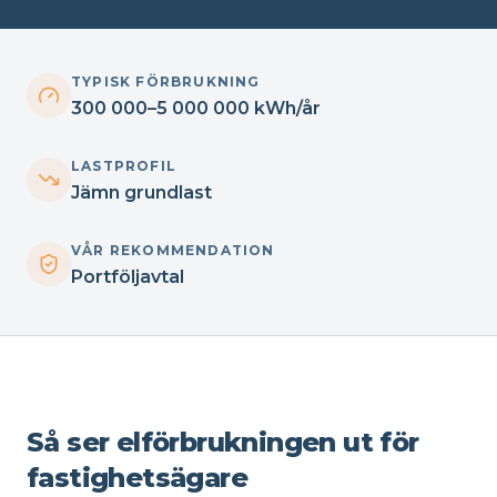
TYPISK FÖRBRUKNING
300 000–5 000 000 kWh/år
LASTPROFIL
Jämn grundlast
VÅR REKOMMENDATION
Portföljavtal
Så ser elförbrukningen ut för
fastighetsägare