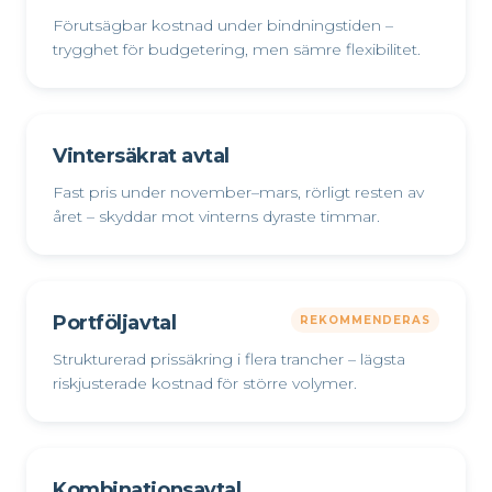
Förutsägbar kostnad under bindningstiden –
trygghet för budgetering, men sämre flexibilitet.
Vintersäkrat avtal
Fast pris under november–mars, rörligt resten av
året – skyddar mot vinterns dyraste timmar.
Portföljavtal
REKOMMENDERAS
Strukturerad prissäkring i flera trancher – lägsta
riskjusterade kostnad för större volymer.
Kombinationsavtal