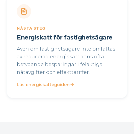
NÄSTA STEG
Energiskatt för fastighetsägare
Även om fastighetsägare inte omfattas
av reducerad energiskatt finns ofta
betydande besparingar i felaktiga
nätavgifter och effekttariffer.
Läs energiskatteguiden