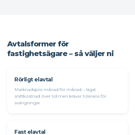
Avtalsformer för
fastighetsägare – så väljer ni
Rörligt elavtal
Marknadspris månad för månad – lägst
snittkostnad över tid men kräver tolerans för
svängningar.
Fast elavtal