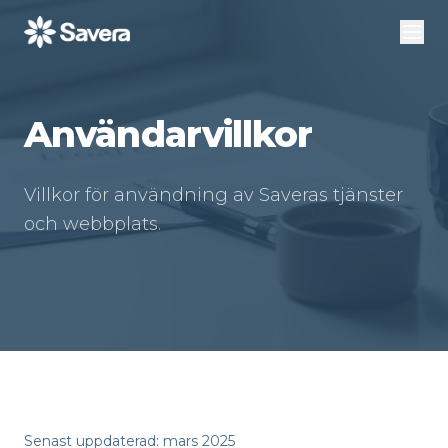
Användarvillkor
Villkor för användning av Saveras tjänster
och webbplats.
Senast uppdaterad: mars 2025