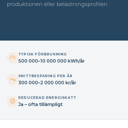
produktionen eller belastningsprofilen.
TYPISK FÖRBRUKNING
500 000–10 000 000 kWh/år
SNITTBESPARING PER ÅR
300 000–2 000 000 kr/år
REDUCERAD ENERGISKATT
Ja – ofta tillämpligt