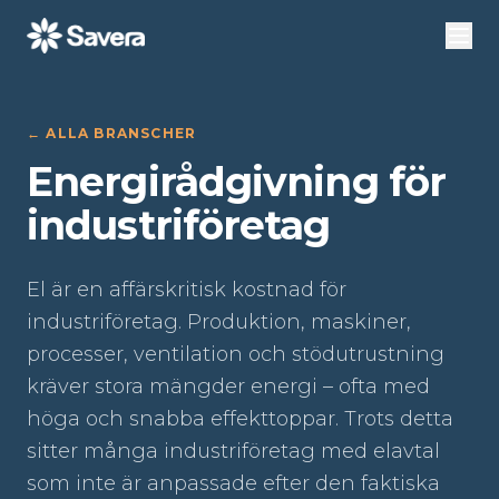
←
ALLA BRANSCHER
Energirådgivning för
industriföretag
El är en affärskritisk kostnad för
industriföretag. Produktion, maskiner,
processer, ventilation och stödutrustning
kräver stora mängder energi – ofta med
höga och snabba effekttoppar. Trots detta
sitter många industriföretag med elavtal
som inte är anpassade efter den faktiska