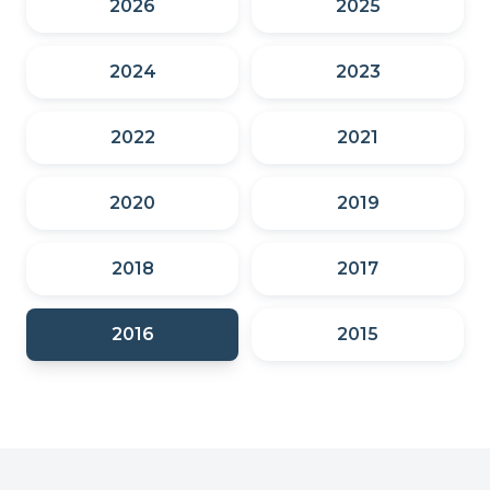
2026
2025
2024
2023
2022
2021
2020
2019
2018
2017
2016
2015