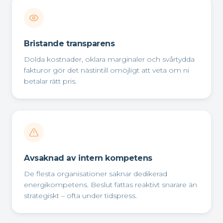
Bristande transparens
Dolda kostnader, oklara marginaler och svårtydda
fakturor gör det nästintill omöjligt att veta om ni
betalar rätt pris.
Avsaknad av intern kompetens
De flesta organisationer saknar dedikerad
energikompetens. Beslut fattas reaktivt snarare än
strategiskt – ofta under tidspress.