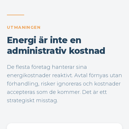
UTMANINGEN
Energi är inte en
administrativ kostnad
De flesta företag hanterar sina
energikostnader reaktivt. Avtal förnyas utan
förhandling, risker ignoreras och kostnader
accepteras som de kommer. Det är ett
strategiskt misstag.