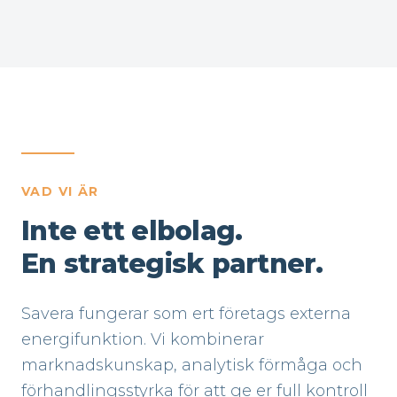
VAD VI ÄR
Inte ett elbolag.
En strategisk partner.
Savera fungerar som ert företags externa
energifunktion. Vi kombinerar
marknadskunskap, analytisk förmåga och
förhandlingsstyrka för att ge er full kontroll