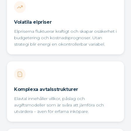
Volatila elpriser
Elpriserna fluktuerar kraftigt och skapar osäkerhet i
budgetering och kostnadsprognoser. Utan
strategi blir energi en okontrollerbar variabel.
Komplexa avtalsstrukturer
Elavtal innehåller villkor, påslag och
avgiftsmodeller som är svåra att jämföra och
utvärdera – även för erfarna inköpare.