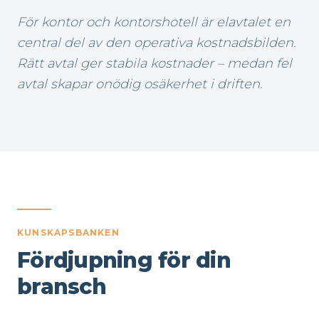
För kontor och kontorshotell är elavtalet en
central del av den operativa kostnadsbilden.
Rätt avtal ger stabila kostnader – medan fel
avtal skapar onödig osäkerhet i driften.
KUNSKAPSBANKEN
Fördjupning för din
bransch