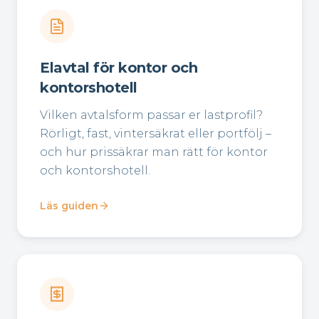
Elavtal för kontor och
kontorshotell
Vilken avtalsform passar er lastprofil?
Rörligt, fast, vintersäkrat eller portfölj –
och hur prissäkrar man rätt för kontor
och kontorshotell.
Läs guiden