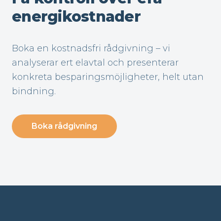
energikostnader
Boka en kostnadsfri rådgivning – vi
analyserar ert elavtal och presenterar
konkreta besparingsmöjligheter, helt utan
bindning.
Boka rådgivning