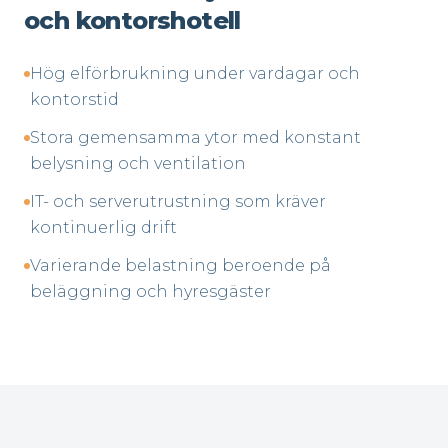
och kontorshotell
Hög elförbrukning under vardagar och
kontorstid
Stora gemensamma ytor med konstant
belysning och ventilation
IT- och serverutrustning som kräver
kontinuerlig drift
Varierande belastning beroende på
beläggning och hyresgäster